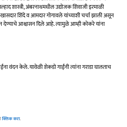
 प्रल्हाद शास्त्री, अंबरनाथमधील उद्योजक शिवाजी इरमाळी
नी खासदार शिंदे व आमदार गोगावले यांच्याशी चर्चा झाली असून
ून देण्याचे आश्वासन दिले आहे. त्यामुळे आम्ही कोकरे यांना
ना वंदन केले. यावेळी शेकडो गाईंनी त्यांना गराडा घालताच
ठी
क्लिक करा
.