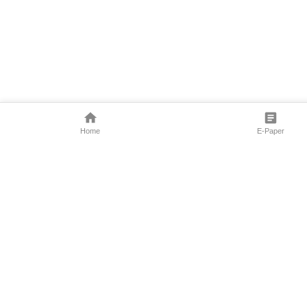
Home
E-Paper