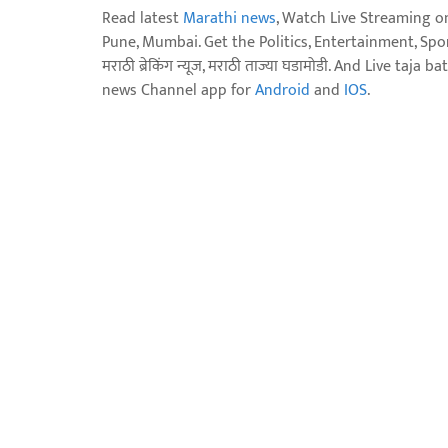
Read latest
Marathi news
, Watch Live Streaming o
Pune, Mumbai. Get the Politics, Entertainment, Sports
मराठी ब्रेकिंग न्यूज, मराठी ताज्या घडामोडी. And Live t
news Channel app for
Android
and
IOS
.