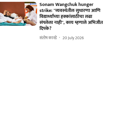
Sonam Wangchuk hunger
strike: ''व्यवस्थेतील सुधारणा आणि
विद्यार्थ्यांच्या हक्कांसाठीचा लढा
संपलेला नाही'', काय म्हणाले अभिजीत
दिपके?
संतोष कानडे
20 July 2026