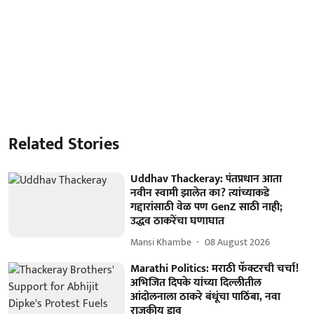
Related Stories
Uddhav Thackeray: पंतप्रधान आता
नवीन स्वामी झालेत का? त्यांच्याकडे
गद्दारांसाठी वेळ पण GenZ साठी नाही;
उद्धव ठाकरेंचा घणाघात
Mansi Khambe
08 August 2026
Marathi Politics: मराठी फॅक्टरची चर्चा!
अभिजित दिपके यांच्या दिल्लीतील
आंदोलनाला ठाकरे बंधूंचा पाठिंबा, नवा
राजकीय डाव