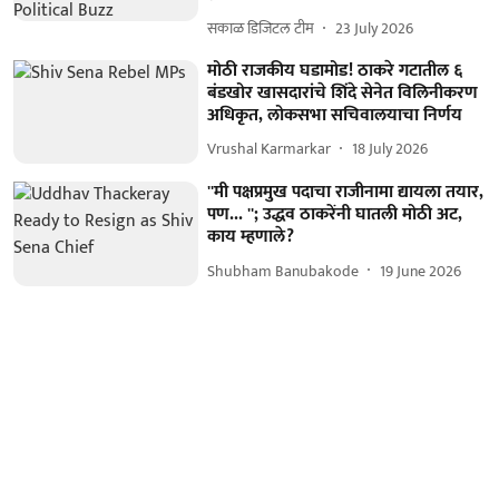
सकाळ डिजिटल टीम
23 July 2026
मोठी राजकीय घडामोड! ठाकरे गटातील ६
बंडखोर खासदारांचे शिंदे सेनेत विलिनीकरण
अधिकृत, लोकसभा सचिवालयाचा निर्णय
Vrushal Karmarkar
18 July 2026
''मी पक्षप्रमुख पदाचा राजीनामा द्यायला तयार,
पण... ''; उद्धव ठाकरेंनी घातली मोठी अट,
काय म्हणाले?
Shubham Banubakode
19 June 2026