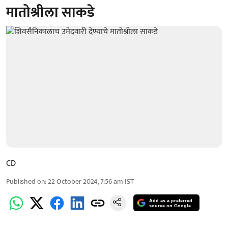
मातोश्रीला साकडे
CD
Published on
:
22 October 2024, 7:56 am
IST
Add as a preferred
source on Google