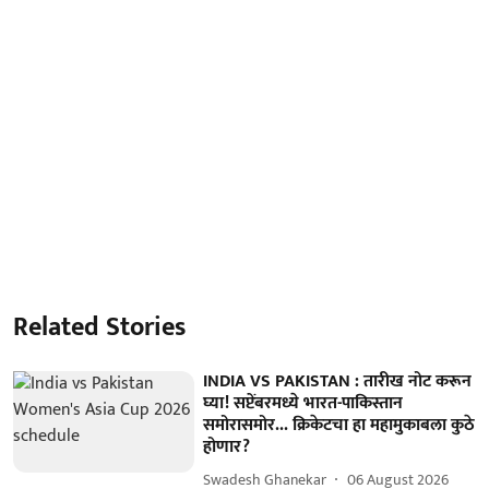
Related Stories
INDIA VS PAKISTAN : तारीख नोट करून
घ्या! सप्टेंबरमध्ये भारत-पाकिस्तान
समोरासमोर... क्रिकेटचा हा महामुकाबला कुठे
होणार?
Swadesh Ghanekar
06 August 2026