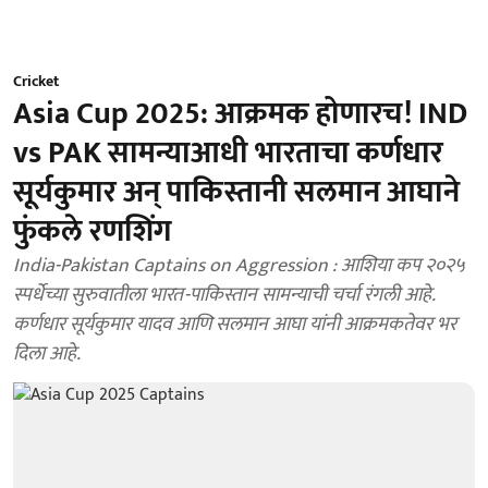
Cricket
Asia Cup 2025: आक्रमक होणारच! IND
vs PAK सामन्याआधी भारताचा कर्णधार
सूर्यकुमार अन् पाकिस्तानी सलमान आघाने
फुंकले रणशिंग
India-Pakistan Captains on Aggression : आशिया कप २०२५
स्पर्धेच्या सुरुवातीला भारत-पाकिस्तान सामन्याची चर्चा रंगली आहे.
कर्णधार सूर्यकुमार यादव आणि सलमान आघा यांनी आक्रमकतेवर भर
दिला आहे.