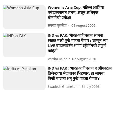
Women's Asia Cup: महिला आशिया
करंडकाबाबत संभ्रम; अजून अधिकृत
घोषणेची प्रतीक्षा
सकाळ वृत्तसेवा
05 August 2026
IND vs PAK: भारत-पाकिस्तान सामना
FREE मध्ये कुठे पाहता येणार? जाणून घ्या
LIVE ब्रॉडकास्टिंग आणि स्ट्रीमिंगची संपूर्ण
माहिती
Varsha Balhe
02 August 2026
IND vs PAK : भारत-पाकिस्तान २ ऑगस्टला
क्रिकेटच्या मैदानावर भिडणार; हा सामना
किती वाजता अन् कुठे पाहता येणार?
Swadesh Ghanekar
31 July 2026