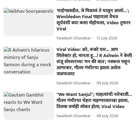
'घाईगडबडीत, जे मिळालं ते घालून आलो...';
Wimbledon Final पाहायला वैभव
सूर्यवंशी बघा कसा पोहोचला, Video तुफान
Viral
Swadesh Ghanekar
13 July 2026
Viral Video: अरे, रूको यार... आप
सिलेक्टर हो, मानता हू…! R Ashwin ने केली
संजू सॅमसनच्या 'मन की बात'; नक्कल पाहून
आगरकर, गौतम गंभीरचा झाला असेल
जळफळाट
Swadesh Ghanekar
09 July 2026
"We Want Sanju!"; चाहत्यांची नारेबाजी...
गौतम गंभीरचा चेहरा पाहण्यासारखा झाला,
तिलक वर्माही सोबत होता; Viral Video
Swadesh Ghanekar
08 July 2026