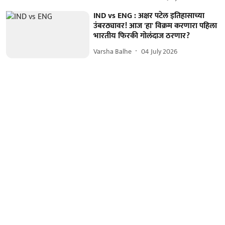
IND vs ENG : अक्षर पटेल इतिहासाच्या
उंबरठ्यावर! आज 'हा' विक्रम करणारा पहिला
भारतीय फिरकी गोलंदाज ठरणार?
Varsha Balhe
04 July 2026