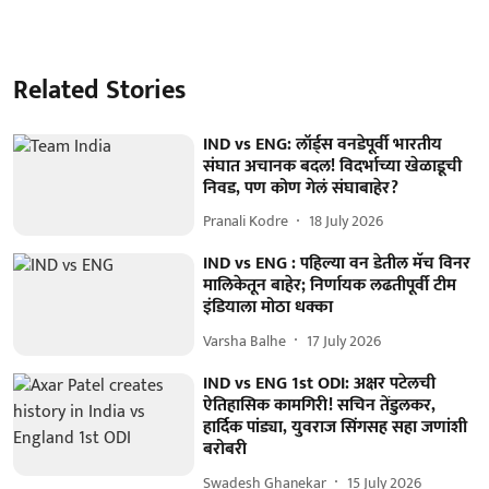
Related Stories
IND vs ENG: लॉर्ड्स वनडेपूर्वी भारतीय
संघात अचानक बदल! विदर्भाच्या खेळाडूची
निवड, पण कोण गेलं संघाबाहेर?
Pranali Kodre
18 July 2026
IND vs ENG : पहिल्या वन डेतील मॅच विनर
मालिकेतून बाहेर; निर्णायक लढतीपूर्वी टीम
इंडियाला मोठा धक्का
Varsha Balhe
17 July 2026
IND vs ENG 1st ODI: अक्षर पटेलची
ऐतिहासिक कामगिरी! सचिन तेंडुलकर,
हार्दिक पांड्या, युवराज सिंगसह सहा जणांशी
बरोबरी
Swadesh Ghanekar
15 July 2026