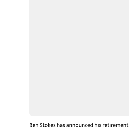
Ben Stokes has announced his retirement 