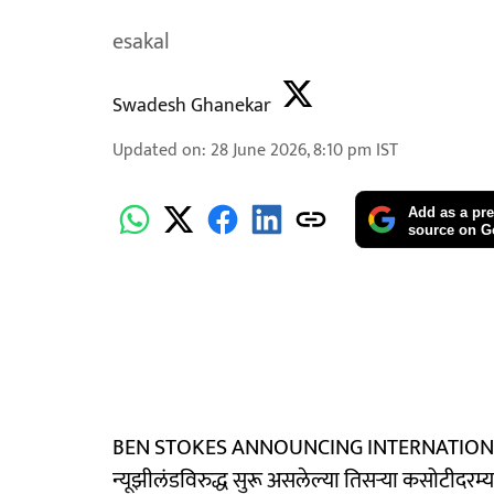
esakal
Swadesh Ghanekar
Updated on
:
28 June 2026, 8:10 pm
IST
Add as a pre
source on G
BEN STOKES ANNOUNCING INTERNATIONAL R
न्यूझीलंडविरुद्ध सुरू असलेल्या तिसऱ्या कसोटीदरम