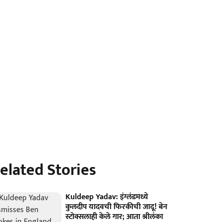
elated Stories
Kuldeep Yadav: इंग्लंडमध्ये
कुलदीप यादवची फिरकीची जादू! बेन
स्टोक्सलाही केले गार; आता श्रीलंका