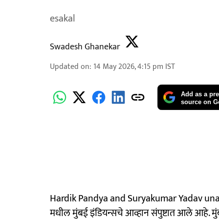
esakal
Swadesh Ghanekar
Updated on
:
14 May 2026, 4:15 pm
IST
Add as a pre
source on G
Hardik Pandya and Suryakumar Yadav unavai
मधील मुंबई इंडियन्सचे आव्हान संपुष्टात आले आहे.