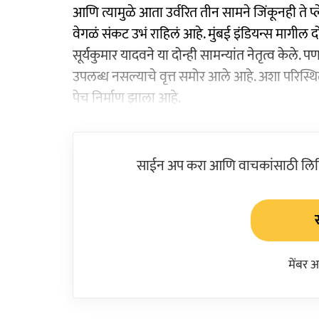
आणि त्यामुळे आता उर्वरित तीन सामने जिंकूनही ते 
वेगळं संकट उभं राहिलं आहे. मुंबई इंडियन्स मागील द
सूर्यकुमार यादवने या दोन्ही सामन्यांत नेतृत्व केले. पण
उपलब्ध नसल्याचे वृत्त समोर आले आहे. अशा परिस्थित
पेच निर्माण झाला आहे.
साईन अप करा आणि वाचकांसाठी लिहिल
मेंबर 