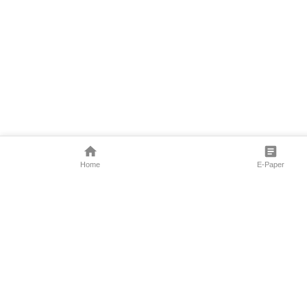
Home
E-Paper