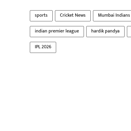
sports
Cricket News
Mumbai Indians
indian premier league
hardik pandya
IPL 2026