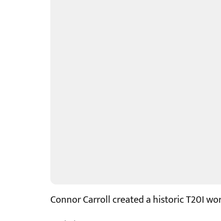
Connor Carroll created a historic T20I wo