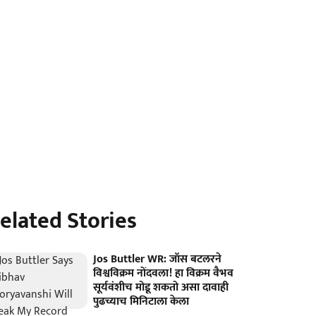
elated Stories
Jos Buttler WR: जॉस बटलरने
विश्वविक्रम नोंदवला! हा विक्रम वैभव
सूर्यवंशीच मोडू शकतो असा दावाही
पुढच्याच मिनिटाला केला