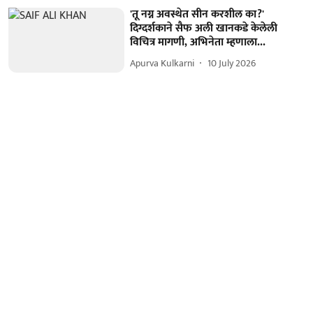
'तू नग्न अवस्थेत सीन करशील का?'
दिग्दर्शकाने सैफ अली खानकडे केलेली
विचित्र मागणी, अभिनेता म्हणाला...
Apurva Kulkarni
10 July 2026