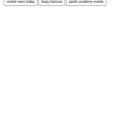
cricket news today
Sanju Samson
sports academy events