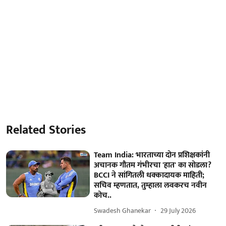
Related Stories
Team India: भारताच्या दोन प्रशिक्षकांनी
अचानक गौतम गंभीरचा 'हात' का सोडला?
BCCI ने सांगितली धक्कादायक माहिती;
सचिव म्हणतात, तुम्हाला लवकरच नवीन
कोच..
Swadesh Ghanekar
29 July 2026