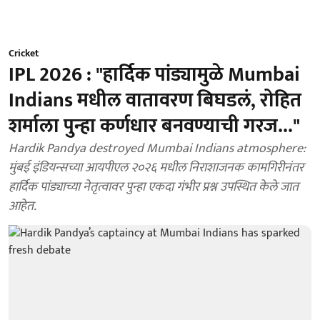
Cricket
IPL 2026 : "हार्दिक पांड्यामुळे Mumbai
Indians मधील वातावरण बिघडलं, रोहित
शर्माला पुन्हा कर्णधार बनवण्याची गरज..."
Hardik Pandya destroyed Mumbai Indians atmosphere:
मुंबई इंडियन्सच्या आयपीएल २०२६ मधील निराशाजनक कामगिरीनंतर
हार्दिक पांड्याच्या नेतृत्वावर पुन्हा एकदा गंभीर प्रश्न उपस्थित केले जात
आहेत.