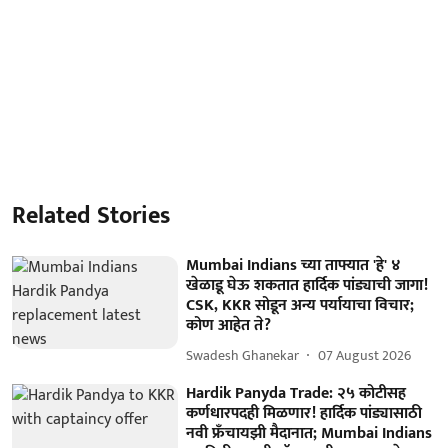
Related Stories
Mumbai Indians च्या ताफ्यात 'हे' ४
खेळाडू घेऊ शकतात हार्दिक पांड्याची जागा!
CSK, KKR सोडून अन्य पर्यायाचा विचार;
कोण आहेत ते?
Swadesh Ghanekar
07 August 2026
Hardik Panyda Trade: २५ कोटीसह
कर्णधारपदही मिळणार! हार्दिक पांड्यासाठी
नवी फ्रँचायझी मैदानात; Mumbai Indians