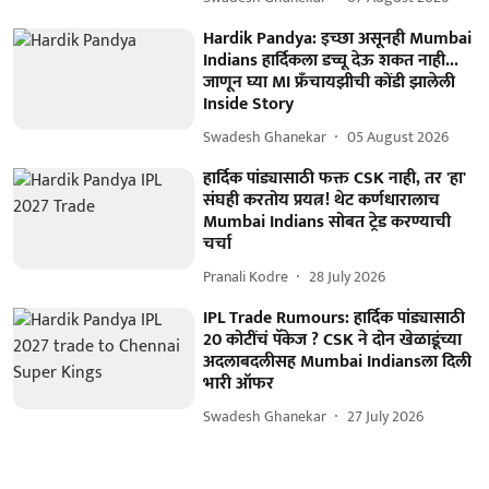
Hardik Pandya: इच्छा असूनही Mumbai
Indians हार्दिकला डच्चू देऊ शकत नाही...
जाणून घ्या MI फ्रँचायझीची कोंडी झालेली
Inside Story
Swadesh Ghanekar
05 August 2026
हार्दिक पांड्यासाठी फक्त CSK नाही, तर 'हा'
संघही करतोय प्रयत्न! थेट कर्णधारालाच
Mumbai Indians सोबत ट्रेड करण्याची
चर्चा
Pranali Kodre
28 July 2026
IPL Trade Rumours: हार्दिक पांड्यासाठी
20 कोटींचं पॅकेज ? CSK ने दोन खेळाडूंच्या
अदलाबदलीसह Mumbai Indiansला दिली
भारी ऑफर
Swadesh Ghanekar
27 July 2026