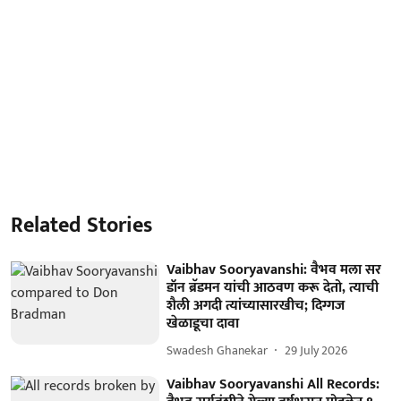
Related Stories
Vaibhav Sooryavanshi: वैभव मला सर
डॉन ब्रॅडमन यांची आठवण करू देतो, त्याची
शैली अगदी त्यांच्यासारखीच; दिग्गज
खेळाडूचा दावा
Swadesh Ghanekar
29 July 2026
Vaibhav Sooryavanshi All Records: