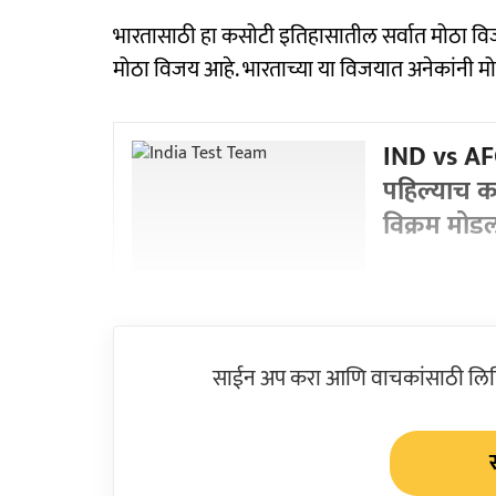
भारतासाठी हा कसोटी इतिहासातील सर्वात मोठा वि
मोठा विजय आहे. भारताच्या या विजयात अनेकांनी 
IND vs AFG
पहिल्याच क
विक्रम मोड
साईन अप करा आणि वाचकांसाठी लिहिल