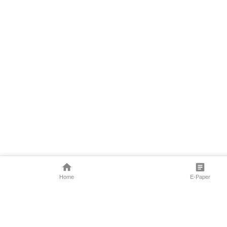
Home
E-Paper