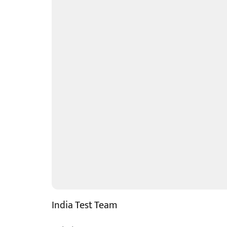
India Test Team