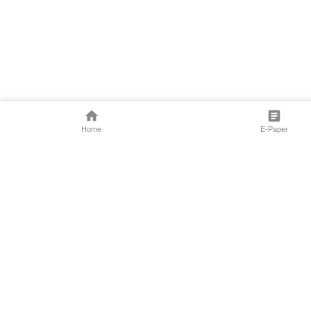
Home
E-Paper