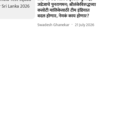
जडेजाचे पुनरागमन; श्रीलंकेविरुद्धच्या
कसोटी मालिकेसाठी टीम इंडियात
बदल होणार, नेमकं काय होणार?
Swadesh Ghanekar
21 July 2026