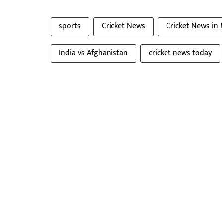
sports
Cricket News
Cricket News in
India vs Afghanistan
cricket news today