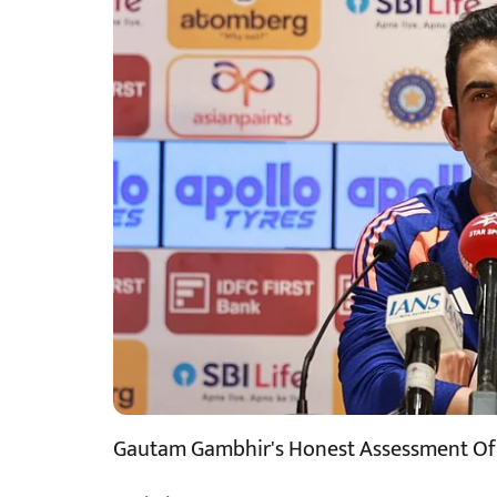
Gautam Gambhir's Honest Assessment Of