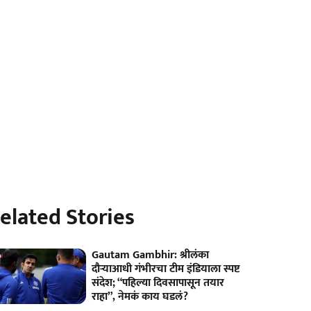
elated Stories
Gautam Gambhir: श्रीलंका
दौऱ्याआधी गंभीरचा टीम इंडियाला स्पष्ट
संदेश; “पहिल्या दिवसापासून तयार
राहा”, नेमकं काय घडलं?