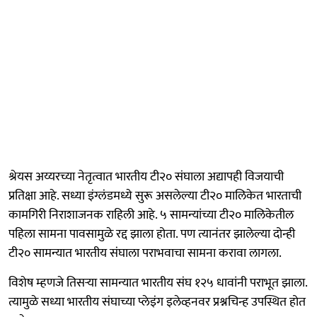
श्रेयस अय्यरच्या नेतृत्वात भारतीय टी२० संघाला अद्यापही विजयाची
प्रतिक्षा आहे. सध्या इंग्लंडमध्ये सुरू असलेल्या टी२० मालिकेत भारताची
कामगिरी निराशाजनक राहिली आहे. ५ सामन्यांच्या टी२० मालिकेतील
पहिला सामना पावसामुळे रद्द झाला होता. पण त्यानंतर झालेल्या दोन्ही
टी२० सामन्यात भारतीय संघाला पराभवाचा सामना करावा लागला.
विशेष म्हणजे तिसऱ्या सामन्यात भारतीय संघ १२५ धावांनी पराभूत झाला.
त्यामुळे सध्या भारतीय संघाच्या प्लेइंग इलेव्हनवर प्रश्नचिन्ह उपस्थित होत