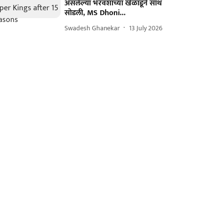
असलेल्या भरवशाच्या खेळाडूने साथ
सोडली, MS Dhoni...
Swadesh Ghanekar
13 July 2026