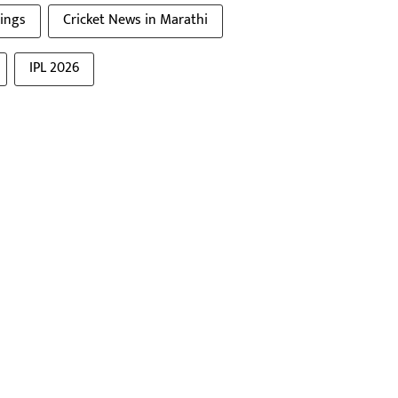
ings
Cricket News in Marathi
IPL 2026