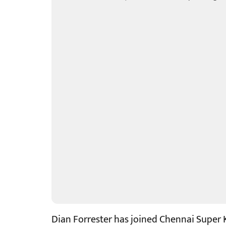
Dian Forrester has joined Chennai Super 