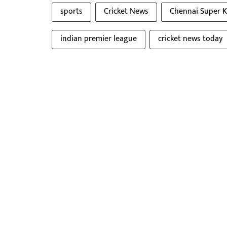
sports
Cricket News
Chennai Super K
indian premier league
cricket news today