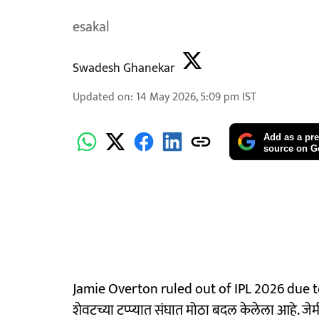
esakal
Swadesh Ghanekar
Updated on
:
14 May 2026, 5:09 pm
IST
Add as a pre
source on G
Jamie Overton ruled out of IPL 2026 due t
शेवटच्या टप्प्यात संघात मोठा बदल केलेला आहे. जे