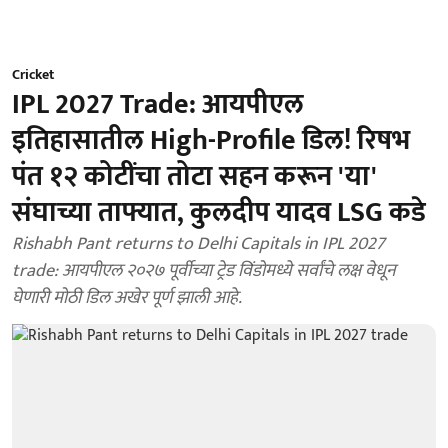
Cricket
IPL 2027 Trade: आयपीएल
इतिहासातील High-Profile डिल! रिषभ
पंत १२ कोटींचा तोटा सहन करून 'या'
संघाच्या ताफ्यात, कुलदीप यादव LSG कडे
Rishabh Pant returns to Delhi Capitals in IPL 2027
trade: आयपीएल २०२७ पूर्वीच्या ट्रेड विंडोमध्ये सर्वांचे लक्ष वेधून
घेणारी मोठी डिल अखेर पूर्ण झाली आहे.