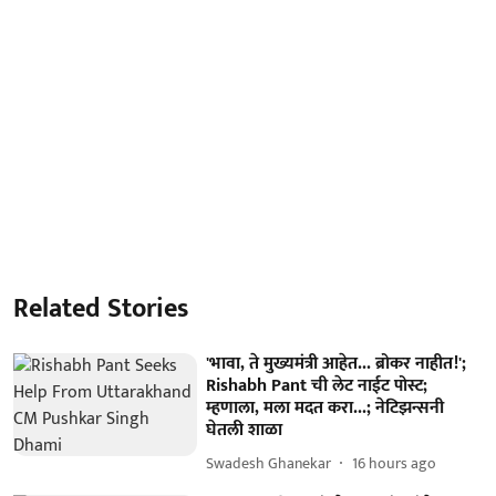
Related Stories
'भावा, ते मुख्यमंत्री आहेत... ब्रोकर नाहीत!';
Rishabh Pant ची लेट नाईट पोस्ट;
म्हणाला, मला मदत करा...; नेटिझन्सनी
घेतली शाळा
Swadesh Ghanekar
16 hours ago