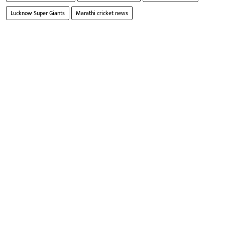
Lucknow Super Giants
Marathi cricket news