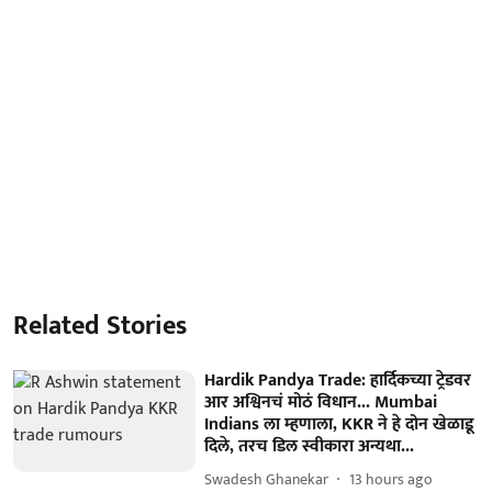
Related Stories
Hardik Pandya Trade: हार्दिकच्या ट्रेडवर
आर अश्विनचं मोठं विधान... Mumbai
Indians ला म्हणाला, KKR ने हे दोन खेळाडू
दिले, तरच डिल स्वीकारा अन्यथा...
Swadesh Ghanekar
13 hours ago