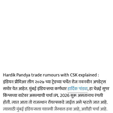
Hardik Pandya trade rumours with CSK explained :
इंडियन प्रीमिअर लीग २०२७ च्या ट्रेडच्या चर्चेत रोज नवनवीन अपडेट्स
समोर येत आहेत. मुंबई इंडियन्सचा कर्णधार
हार्दिक पांड्या
, हा चेन्नई सुपर
किंग्सच्या वाटेवर असल्याची चर्चा IPL 2026 सुरू असतानाच रंगली
होती. त्यात आता तो राजस्थान रॉयल्सकडे जाईल असे म्हटले जात आहे.
त्यासाठी मुंबई इंडियन्सला यशस्वी जैस्वाल हवा आहे, अशीही चर्चा आहे.