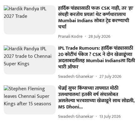
हार्दिक पांड्यासाठी फक्त CSK नाही, तर 'हा'
संघही करतोय प्रयत्न! थेट कर्णधारालाच
Mumbai Indians सोबत ट्रेड करण्याची
चर्चा
Pranali Kodre
28 July 2026
IPL Trade Rumours: हार्दिक पांड्यासाठी
20 कोटींचं पॅकेज ? CSK ने दोन खेळाडूंच्या
अदलाबदलीसह Mumbai Indiansला दिली
भारी ऑफर
Swadesh Ghanekar
27 July 2026
चेन्नई सुपर किंग्सच्या ताफ्यात मोठी
उलथापालथ! इतकी वर्ष संघासोबत
असलेल्या भरवशाच्या खेळाडूने साथ सोडली,
MS Dhoni...
Swadesh Ghanekar
13 July 2026