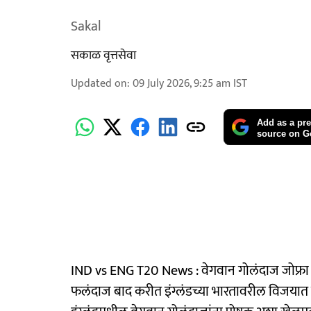
Sakal
सकाळ वृत्तसेवा
Updated on
:
09 July 2026, 9:25 am
IST
Add as a pre
source on G
IND vs ENG T20 News : वेगवान गोलंदाज जोफ्रा आ
फलंदाज बाद करीत इंग्लंडच्या भारतावरील विजयात 