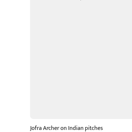
Jofra Archer on Indian pitches