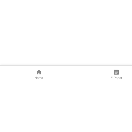
Home
E-Paper