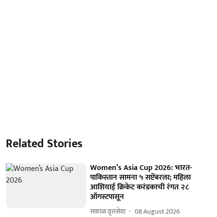
Related Stories
Women’s Asia Cup 2026: भारत-
पाकिस्तान सामना ५ सप्टेंबरला; महिला
आशियाई क्रिकेट करंडकाची रंगत २८
ऑगस्टपासून
सकाळ वृत्तसेवा
08 August 2026