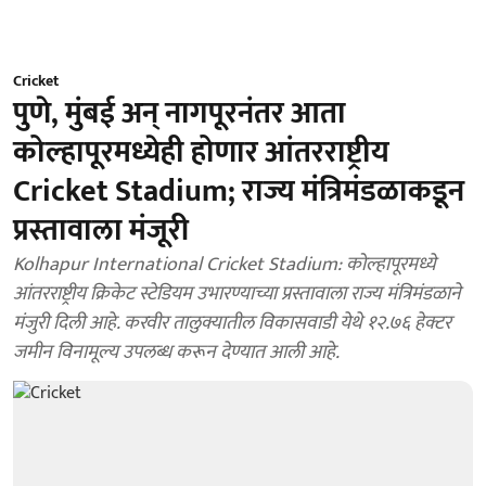
Cricket
पुणे, मुंबई अन् नागपूरनंतर आता
कोल्हापूरमध्येही होणार आंतरराष्ट्रीय
Cricket Stadium; राज्य मंत्रिमंडळाकडून
प्रस्तावाला मंजूरी
Kolhapur International Cricket Stadium: कोल्हापूरमध्ये
आंतरराष्ट्रीय क्रिकेट स्टेडियम उभारण्याच्या प्रस्तावाला राज्य मंत्रिमंडळाने
मंजुरी दिली आहे. करवीर तालुक्यातील विकासवाडी येथे १२.७६ हेक्टर
जमीन विनामूल्य उपलब्ध करून देण्यात आली आहे.