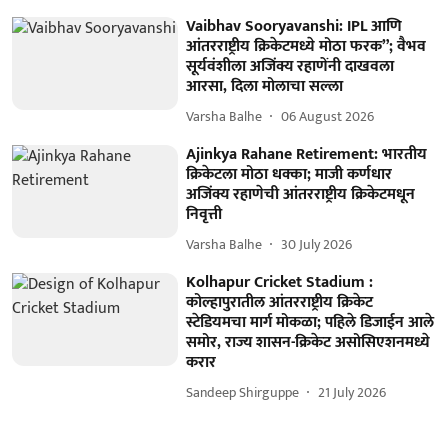
Vaibhav Sooryavanshi: IPL आणि
आंतरराष्ट्रीय क्रिकेटमध्ये मोठा फरक”; वैभव
सूर्यवंशीला अजिंक्य रहाणेंनी दाखवला
आरसा, दिला मोलाचा सल्ला
Varsha Balhe
06 August 2026
Ajinkya Rahane Retirement: भारतीय
क्रिकेटला मोठा धक्का; माजी कर्णधार
अजिंक्य रहाणेची आंतरराष्ट्रीय क्रिकेटमधून
निवृत्ती
Varsha Balhe
30 July 2026
Kolhapur Cricket Stadium :
कोल्हापुरातील आंतरराष्ट्रीय क्रिकेट
स्टेडियमचा मार्ग मोकळा; पहिले डिजाईन आले
समोर, राज्य शासन-क्रिकेट असोसिएशनमध्ये
करार
Sandeep Shirguppe
21 July 2026