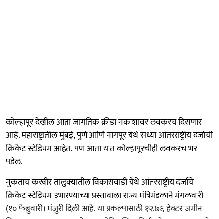
कोल्हापूर देखील आता जागतिक क्रीडा नकाशावर लवकरच दिसणार
आहे. महाराष्ट्रातील मुंबई, पुणे आणि नागपूर येथे सध्या आंतरराष्ट्रीय दर्जाची
क्रिकेट स्टेडियम आहेत. पण आता यात कोल्हापूरचीही लवकरच भर
पडेल.
नुकताच करवीर तालुक्यातील विकासवाडी येथे आंतरराष्ट्रीय दर्जाचे
क्रिकेट स्टेडियम उभारण्याच्या प्रस्तावाला राज्य मंत्रिमंडळाने मंगळवारी
(१० फेब्रुवारी) मंजुरी दिली आहे. या प्रकल्पासाठी १२.७६ हेक्टर जमीन