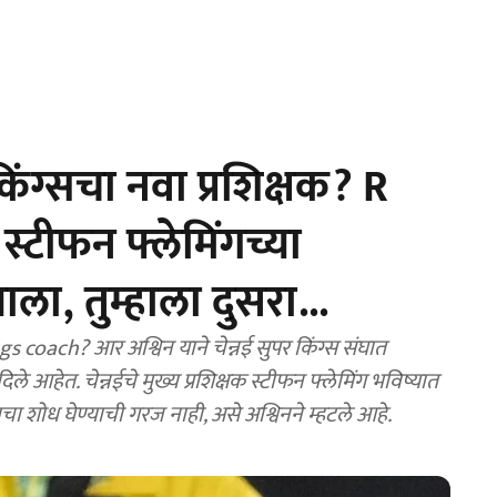
िंग्सचा नवा प्रशिक्षक? R
स्टीफन फ्लेमिंगच्या
ला, तुम्हाला दुसरा...
ach? आर अश्विन याने चेन्नई सुपर किंग्स संघात
चा शोध घेण्याची गरज नाही, असे अश्विनने म्हटले आहे.