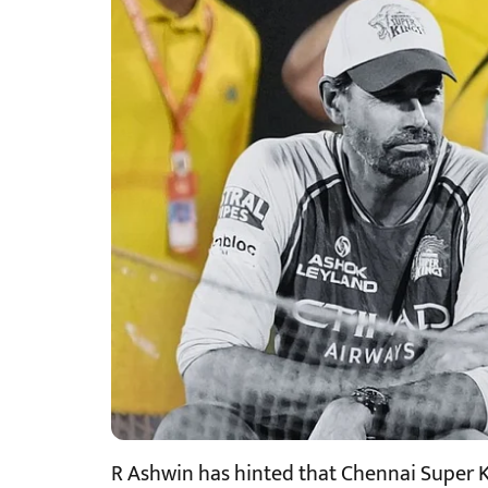
R Ashwin has hinted that Chennai Super 