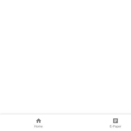
Home
E-Paper