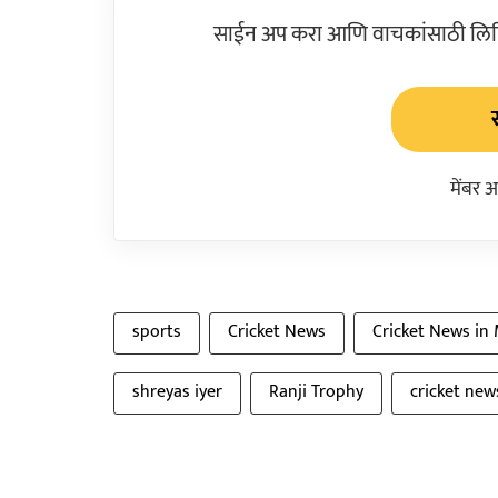
साईन अप करा आणि वाचकांसाठी लिहिल
मेंबर 
sports
Cricket News
Cricket News in
shreyas iyer
Ranji Trophy
cricket new