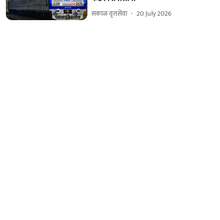
सकाळ वृत्तसेवा
20 July 2026