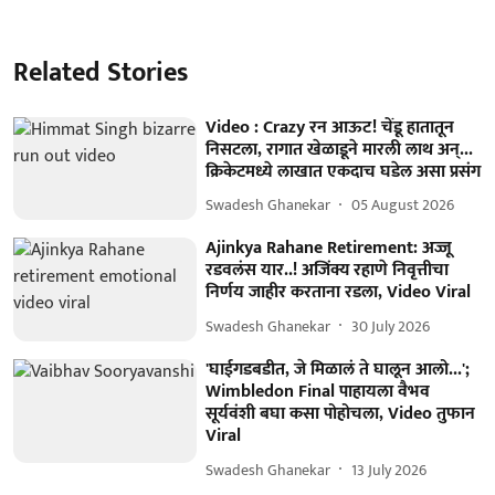
Related Stories
Video : Crazy रन आऊट! चेंडू हातातून
निसटला, रागात खेळाडूने मारली लाथ अन्...
क्रिकेटमध्ये लाखात एकदाच घडेल असा प्रसंग
Swadesh Ghanekar
05 August 2026
Ajinkya Rahane Retirement: अज्जू
रडवलंस यार..! अजिंक्य रहाणे निवृत्तीचा
निर्णय जाहीर करताना रडला, Video Viral
Swadesh Ghanekar
30 July 2026
'घाईगडबडीत, जे मिळालं ते घालून आलो...';
Wimbledon Final पाहायला वैभव
सूर्यवंशी बघा कसा पोहोचला, Video तुफान
Viral
Swadesh Ghanekar
13 July 2026