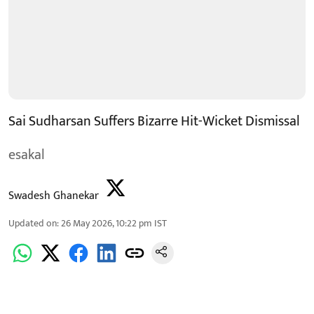
Sai Sudharsan Suffers Bizarre Hit-Wicket Dismissal
esakal
Swadesh Ghanekar
Updated on
:
26 May 2026, 10:22 pm
IST