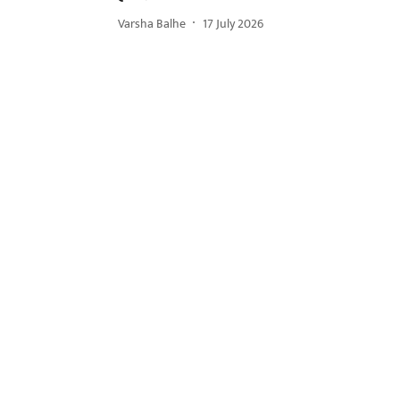
Varsha Balhe
17 July 2026