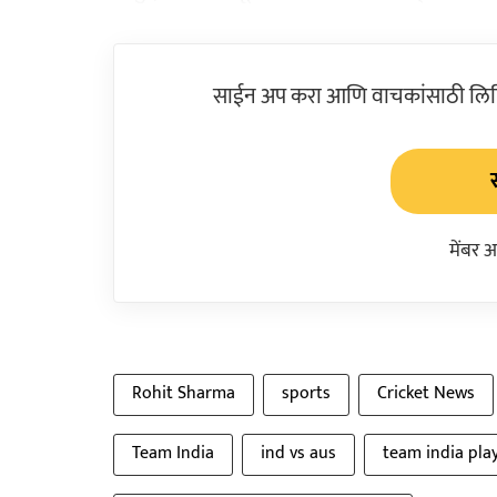
साईन अप करा आणि वाचकांसाठी लिहिल
मेंबर 
Rohit Sharma
sports
Cricket News
Team India
ind vs aus
team india pla