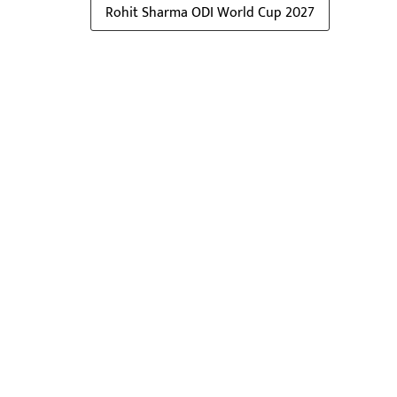
Rohit Sharma ODI World Cup 2027