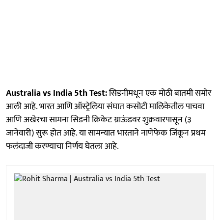
Australia vs India 5th Test:
सिडनीमधून एक मोठी बातमी समोर
आली आहे. भारत आणि ऑस्ट्रेलिया संघात कसोटी मालिकेतील पाचवा
आणि अखेरचा सामना सिडनी क्रिकेट ग्राऊंडवर शुक्रवारपासून (३
जानेवारी) सुरू होत आहे. या सामन्यात भारताने नाणेफेक जिंकून प्रथम
फलंदाजी करण्याचा निर्णय घेतला आहे.