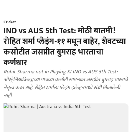
Cricket
IND vs AUS 5th Test: मोठी बातमी!
रोहित शर्मा प्लेइंग-११ मधून बाहेर, शेवटच्या
कसोटीत जसप्रीत बुमराह भारताचा
कर्णधार
Rohit Sharma not in Playing XI IND vs AUS 5th Test:
ऑस्ट्रेलियाविरुद्धच्या पाचव्या कसोटी सामन्यात जसप्रीत बुमराह भारताचे
नेतृत्व करत आहे. रोहित शर्माला प्लेइंग इलेव्हनमध्ये संधी मिळालेली
नाही.