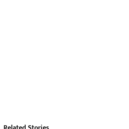
Related Stories