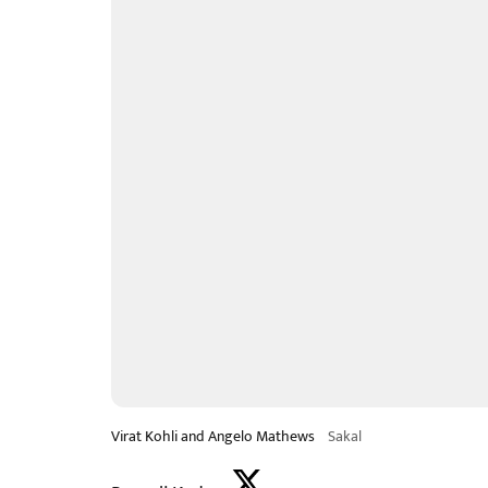
Virat Kohli and Angelo Mathews
Sakal