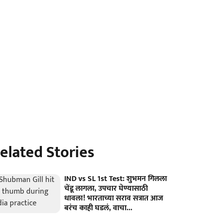
elated Stories
IND vs SL 1st Test: शुभमन गिलला
चेंडू लागला, उपचार घेण्यासाठी
धावला! भारताच्या सराव सत्रात आज
बरंच काही घडलं, वाचा...