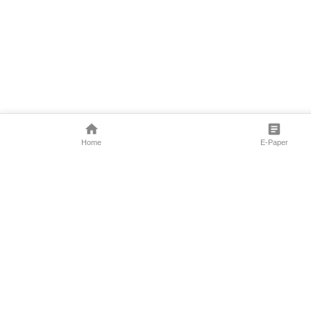
Home
E-Paper