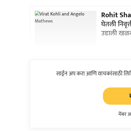
Rohit Sha
घेतली निवृत्त
उडाली खळ
साईन अप करा आणि वाचकांसाठी लिहिल
मेंबर 