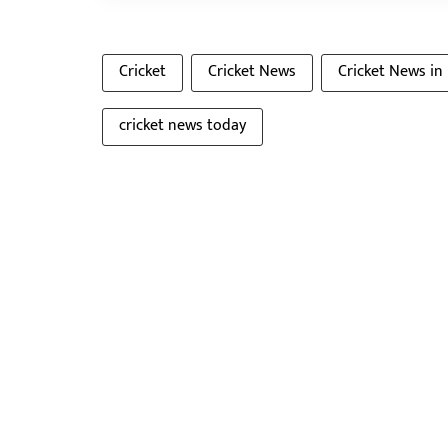
Cricket
Cricket News
Cricket News in
cricket news today