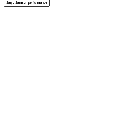
Sanju Samson performance