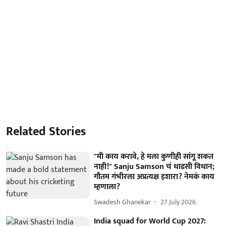
Related Stories
"मी काय करावे, हे मला कुणीही सांगू शकत
नाही!" Sanju Samson चं धाडसी विधान;
गौतम गंभीरला अप्रत्यक्ष इशारा? नेमकं काय
म्हणाला?
Swadesh Ghanekar
27 July 2026
India squad for World Cup 2027: