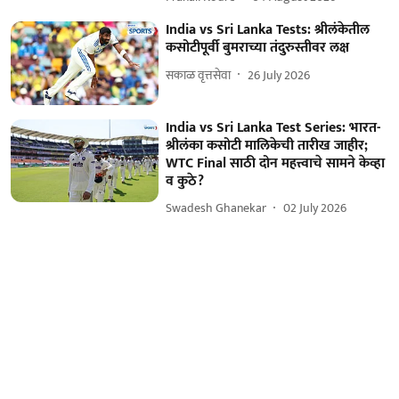
India vs Sri Lanka Tests: श्रीलंकेतील
कसोटीपूर्वी बुमराच्या तंदुरुस्तीवर लक्ष
सकाळ वृत्तसेवा
26 July 2026
India vs Sri Lanka Test Series: भारत-
श्रीलंका कसोटी मालिकेची तारीख जाहीर;
WTC Final साठी दोन महत्त्वाचे सामने केव्हा
व कुठे?
Swadesh Ghanekar
02 July 2026