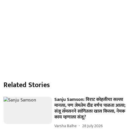
Related Stories
Sanju Samson: विराट कोहलीचा सल्ला
मानला, पण जेमतेम दीड वर्षच पाळता आला;
संजू सॅमसनने सांगितला खास किस्सा, नेमक
काय म्हणाला संजू?
Varsha Balhe
28 July 2026