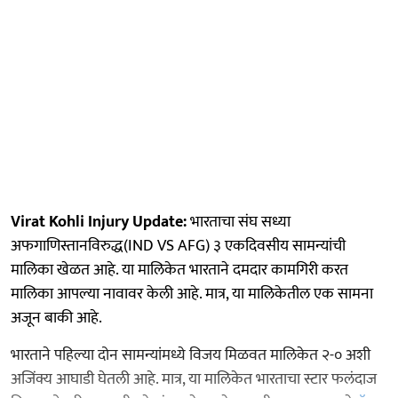
Virat Kohli Injury Update:
भारताचा संघ सध्या
अफगाणिस्तानविरुद्ध(IND VS AFG) ३ एकदिवसीय सामन्यांची
मालिका खेळत आहे. या मालिकेत भारताने दमदार कामगिरी करत
मालिका आपल्या नावावर केली आहे. मात्र, या मालिकेतील एक सामना
अजून बाकी आहे.
भारताने पहिल्या दोन सामन्यांमध्ये विजय मिळवत मालिकेत २-० अशी
अजिंक्य आघाडी घेतली आहे. मात्र, या मालिकेत भारताचा स्टार फलंदाज