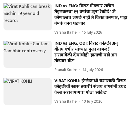
IND vs ENG: विराट मोडणार सचिन
तेंडुलकरचा १९ वर्षांचा जुना रेकॉर्ड? जे
कोणालाच जमलं नाही ते विराट करणार, पाहा
नेमकं काय घडणार
Varsha Balhe
16 July 2026
IND vs ENG, ODI: विराट कोहली अन्
गौतम गंभीर यांच्यात पुन्हा वाजलं?
सरावावेळी दोघांचीही 'हाताची घडी अन्
तोंडावर बोट'
Pranali Kodre
14 July 2026
VIRAT KOHLI: इंग्लंडमध्ये यशासाठी विराट
कोहलीची खास तयारी! संजय बांगरांनी उघड
केला सरावामागचा मोठा 'सीक्रेट'
Varsha Balhe
10 July 2026