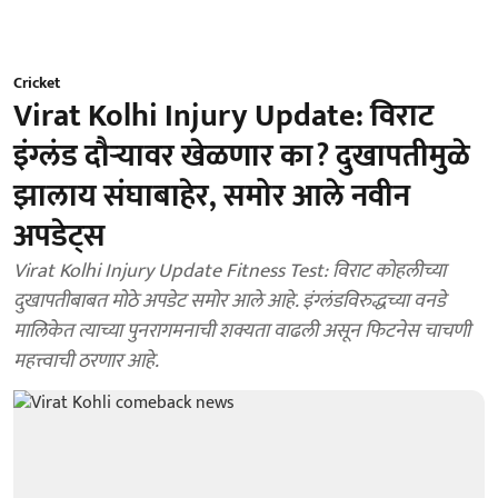
Cricket
Virat Kolhi Injury Update: विराट
इंग्लंड दौऱ्यावर खेळणार का? दुखापतीमुळे
झालाय संघाबाहेर, समोर आले नवीन
अपडेट्स
Virat Kolhi Injury Update Fitness Test: विराट कोहलीच्या
दुखापतीबाबत मोठे अपडेट समोर आले आहे. इंग्लंडविरुद्धच्या वनडे
मालिकेत त्याच्या पुनरागमनाची शक्यता वाढली असून फिटनेस चाचणी
महत्त्वाची ठरणार आहे.