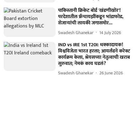
पाकिस्तानी क्रिकेट बोर्ड 'खंडणीखोर'!
परदेशातील फ्रँचायझींकडून भांडाफोड,
शेजाऱ्यांची लायकी जगासमोर...
Swadesh Ghanekar
14 July 2026
IND vs IRE 1st T20I: धक्कादायक!
विश्वविजेता भारत हरला; आयर्लंडने करेक्ट
कार्यक्रम केला, श्रेयसच्या नेतृत्वाची खराब
सुरुवात; नेमकं काय घडलं?
Swadesh Ghanekar
26 June 2026