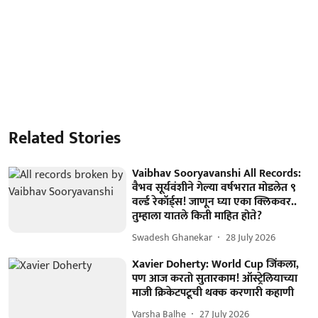
Related Stories
Vaibhav Sooryavanshi All Records:
वैभव सूर्यवंशीने गेल्या वर्षभरात मोडलेत ९
वर्ल्ड रेकॉर्ड्स! जाणून घ्या एका क्लिकवर..
तुम्हाला यातले किती माहित होते?
Swadesh Ghanekar
28 July 2026
Xavier Doherty: World Cup जिंकला,
पण आज करतो सुतारकाम! ऑस्ट्रेलियाच्या
माजी क्रिकेटपटूची थक्क करणारी कहाणी
Varsha Balhe
27 July 2026