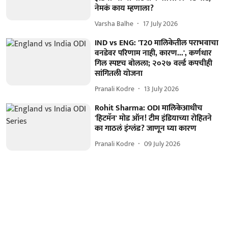
नेमकं काय म्हणाला?
Varsha Balhe
17 July 2026
IND vs ENG: 'T20 मालिकेतील पराभवाचा
वनडेवर परिणाम नाही, कारण...', कर्णधार
गिल स्पष्टच बोलला; २०२७ वर्ल्ड कपचीही
सांगितली योजना
Pranali Kodre
13 July 2026
Rohit Sharma: ODI मालिकेआधीच
'हिटमॅन' मोड ऑन! टीम इंडियाच्या रोहितने
का गाठलं इंग्लंड? जाणून घ्या कारण
Pranali Kodre
09 July 2026