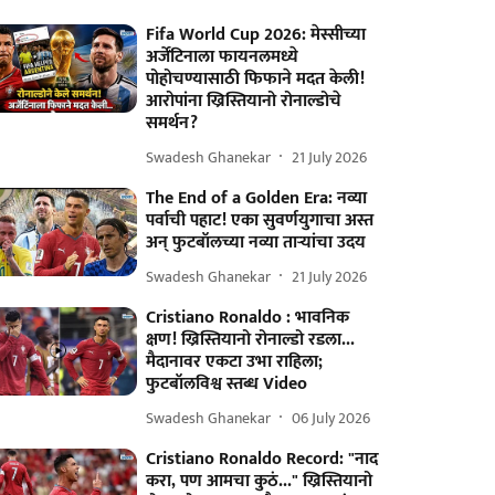
Fifa World Cup 2026: मेस्सीच्या
अर्जेंटिनाला फायनलमध्ये
पोहोचण्यासाठी फिफाने मदत केली!
आरोपांना ख्रिस्तियानो रोनाल्डोचे
समर्थन?
Swadesh Ghanekar
21 July 2026
The End of a Golden Era: नव्या
पर्वाची पहाट! एका सुवर्णयुगाचा अस्त
अन् फुटबॉलच्या नव्या ताऱ्यांचा उदय
Swadesh Ghanekar
21 July 2026
Cristiano Ronaldo : भावनिक
क्षण! ख्रिस्तियानो रोनाल्डो रडला...
मैदानावर एकटा उभा राहिला;
फुटबॉलविश्व स्तब्ध Video
Swadesh Ghanekar
06 July 2026
Cristiano Ronaldo Record: "नाद
करा, पण आमचा कुठं..." ख्रिस्तियानो