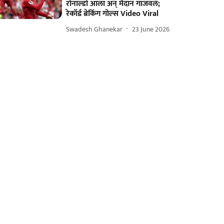
रोनाल्डो आला अन् मैदान गाजवलं;
रेकॉर्ड ब्रेकिंग गोल्स Video Viral
Swadesh Ghanekar
23 June 2026