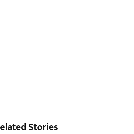
elated Stories