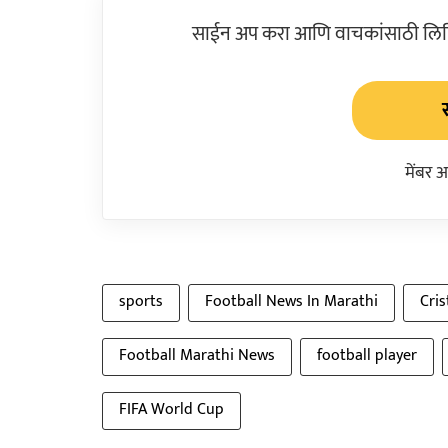
साईन अप करा आणि वाचकांसाठी लिहिल
मेंबर 
sports
Football News In Marathi
Cri
Football Marathi News
football player
FIFA World Cup