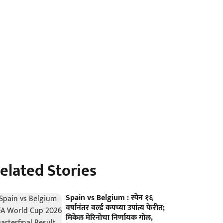
elated Stories
Spain vs Belgium : स्पेन १६
वर्षानंतर वर्ल्ड कपच्या उपांत्य फेरीत;
मिकेल मेरिनोचा निर्णायक गोल,