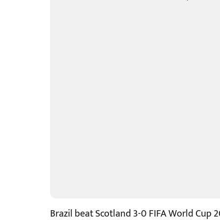
Brazil beat Scotland 3-0 FIFA World Cup 