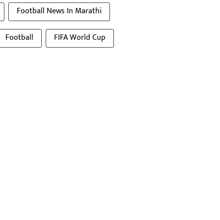
Football News In Marathi
Football
FIFA World Cup