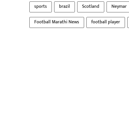
sports
brazil
Scotland
Neymar
Football Marathi News
football player