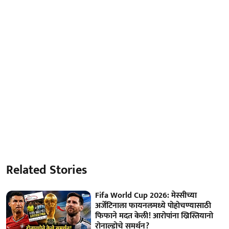
Related Stories
Fifa World Cup 2026: मेस्सीच्या
अर्जेंटिनाला फायनलमध्ये पोहोचण्यासाठी
फिफाने मदत केली! आरोपांना ख्रिस्तियानो
रोनाल्डोचे समर्थन?