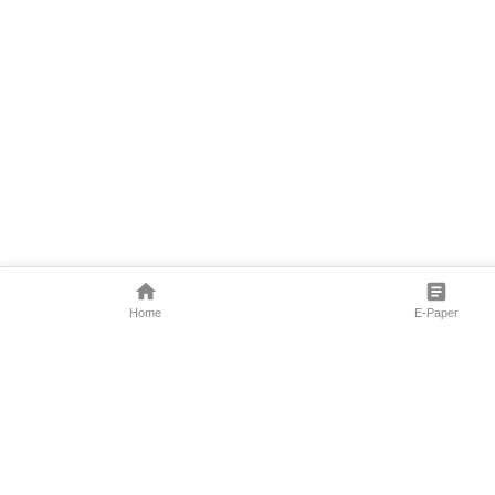
Home
E-Paper