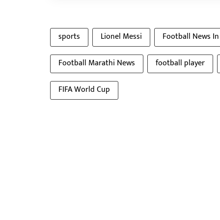
sports
Lionel Messi
Football News In
Football Marathi News
football player
FIFA World Cup