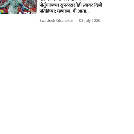
पोर्तुगालच्या सुपरस्टारनेही त्यावर दिली
प्रतिक्रिया; म्हणाला, मी आता...
Swadesh Ghanekar
03 July 2026