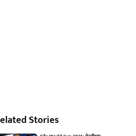
elated Stories