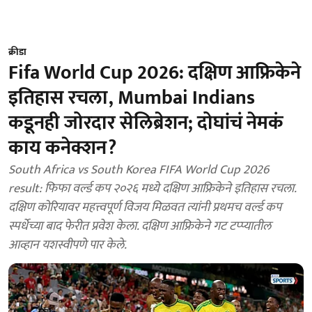
क्रीडा
Fifa World Cup 2026: दक्षिण आफ्रिकेने
इतिहास रचला, Mumbai Indians
कडूनही जोरदार सेलिब्रेशन; दोघांचं नेमकं
काय कनेक्शन?
South Africa vs South Korea FIFA World Cup 2026
result: फिफा वर्ल्ड कप २०२६ मध्ये दक्षिण आफ्रिकेने इतिहास रचला.
दक्षिण कोरियावर महत्त्वपूर्ण विजय मिळवत त्यांनी प्रथमच वर्ल्ड कप
स्पर्धेच्या बाद फेरीत प्रवेश केला. दक्षिण आफ्रिकेने गट टप्प्यातील
आव्हान यशस्वीपणे पार केले.