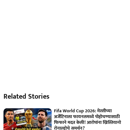
Related Stories
Fifa World Cup 2026: मेस्सीच्या
अर्जेंटिनाला फायनलमध्ये पोहोचण्यासाठी
फिफाने मदत केली! आरोपांना ख्रिस्तियानो
रोनाल्डोचे समर्थन?