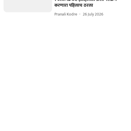
करणारा पहिलाच ठरला
Pranali Kodre
26 July 2026