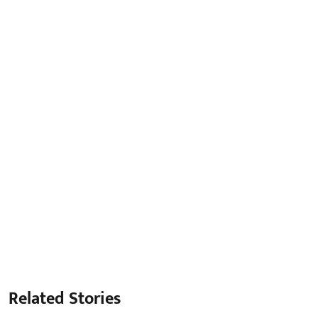
Related Stories