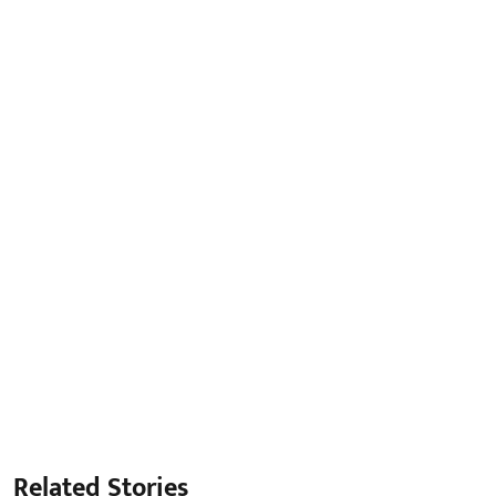
Related Stories