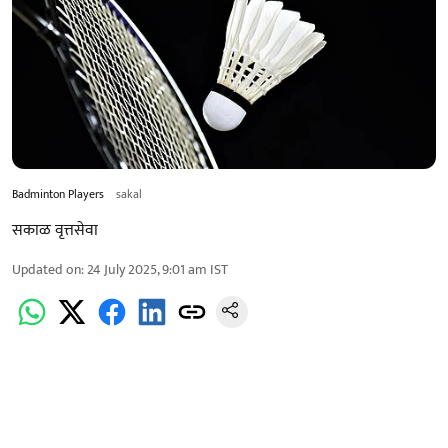
Badminton Players
sakal
सकाळ वृत्तसेवा
Updated on
:
24 July 2025, 9:01 am
IST