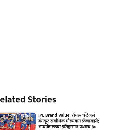
elated Stories
IPL Brand Value: रॉयल चॅलेंजर्स
बंगळूर सर्वाधिक मौल्यवान फ्रँचायझी;
आयपीएलच्या इतिहासात प्रथमच ३०