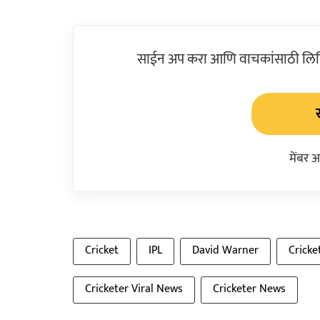
साईन अप करा आणि वाचकांसाठी लिहिल
मेंबर 
Cricket
IPL
David Warner
Cricke
Cricketer Viral News
Cricketer News