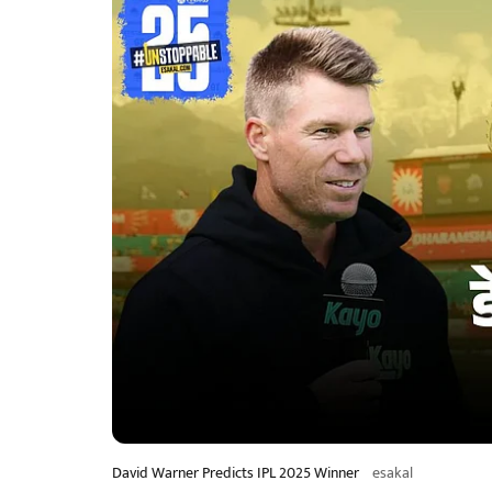
David Warner Predicts IPL 2025 Winner
esakal