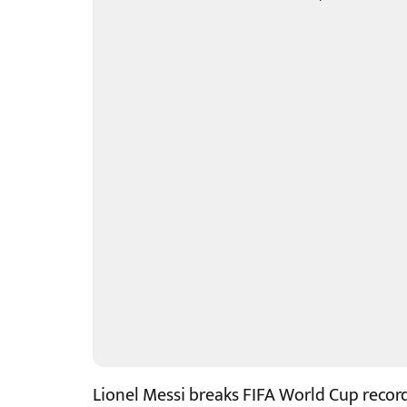
Lionel Messi breaks FIFA World Cup recor