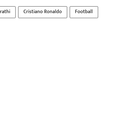
rathi
Cristiano Ronaldo
Football