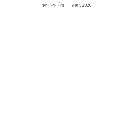
सकाळ वृत्तसेवा
19 July 2026