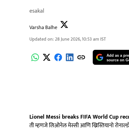
esakal
Varsha Balhe
Updated on
:
28 June 2026, 10:53 am
IST
Add as a pre
source on G
Lionel Messi breaks FIFA World Cup rec
ती म्हणजे लिओनेल मेस्सी आणि ख्रिस्तियानो रोनाल्डो