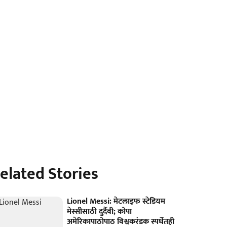
elated Stories
Lionel Messi: मेटलाइफ स्टेडियम
मेस्सीसाठी दुर्दैवी; कोपा
अमेरिकापाठोपाठ विश्वकरंडक स्पर्धेतही