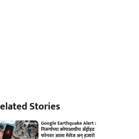
elated Stories
Google Earthquake Alert :
निसर्गाच्या कोपाआधीच अँड्रॉइड
फोनवर आला मेसेज अन् हजारो