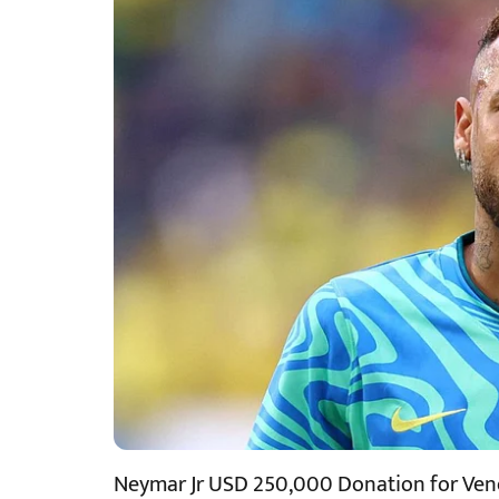
Neymar Jr USD 250,000 Donation for Vene