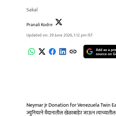
Sakal
Pranali Kodre
Updated on
:
29 June 2026, 1:12 pm
IST
Add as a pre
source on G
Neymar Jr Donation for Venezuela Twin Earth
ज्युनियरने मैदानातील खेळाबाहेर जाऊन त्याच्यातील 