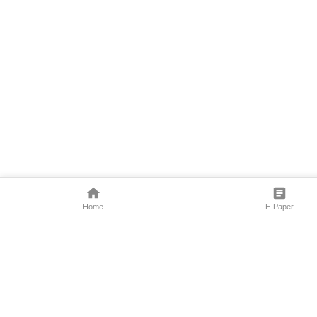
Home
E-Paper