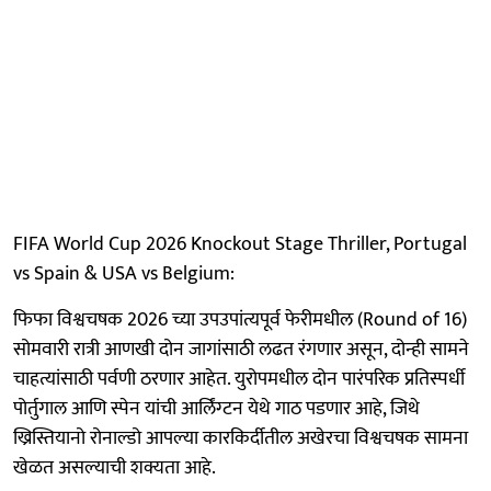
FIFA World Cup 2026 Knockout Stage Thriller, Portugal
vs Spain & USA vs Belgium:
फिफा विश्वचषक 2026 च्या उपउपांत्यपूर्व फेरीमधील (Round of 16)
सोमवारी रात्री आणखी दोन जागांसाठी लढत रंगणार असून, दोन्ही सामने
चाहत्यांसाठी पर्वणी ठरणार आहेत. युरोपमधील दोन पारंपरिक प्रतिस्पर्धी
पोर्तुगाल आणि स्पेन यांची आर्लिंग्टन येथे गाठ पडणार आहे, जिथे
ख्रिस्तियानो रोनाल्डो आपल्या कारकिर्दीतील अखेरचा विश्वचषक सामना
खेळत असल्याची शक्यता आहे.