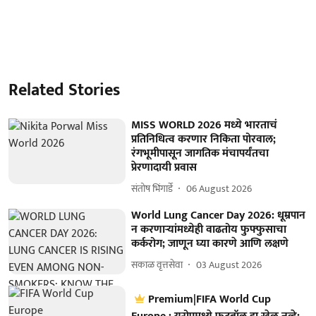
Related Stories
MISS WORLD 2026 मध्ये भारताचं
प्रतिनिधित्व करणार निकिता पोरवाल;
रंगभूमीपासून जागतिक मंचापर्यंतचा
प्रेरणादायी प्रवास
संतोष भिंगार्डे
06 August 2026
World Lung Cancer Day 2026: धूम्रपान
न करणाऱ्यांमध्येही वाढतोय फुफ्फुसाचा
कर्करोग; जाणून घ्या कारणे आणि लक्षणे
सकाळ वृत्तसेवा
03 August 2026
Premium|FIFA World Cup