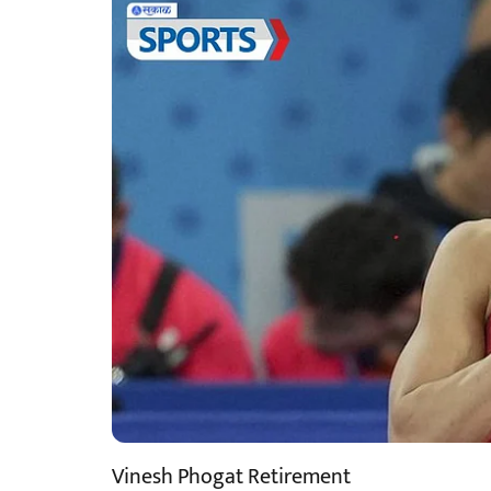
Vinesh Phogat Retirement