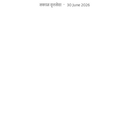
सकाळ वृत्तसेवा
30 June 2026