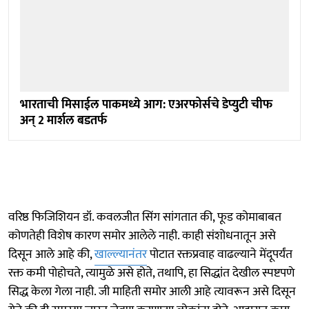
भारताची मिसाईल पाकमध्ये आग: एअरफोर्सचे डेप्युटी चीफ
अन् 2 मार्शल बडतर्फ
वरिष्ठ फिजिशियन डॉ. कवलजीत सिंग सांगतात की, फूड कोमाबाबत
कोणतेही विशेष कारण समोर आलेले नाही. काही संशोधनातून असे
दिसून आले आहे की,
खाल्ल्यानंतर
पोटात रक्तप्रवाह वाढल्याने मेंदूपर्यंत
रक्त कमी पोहोचते, त्यामुळे असे होते, तथापि, हा सिद्धांत देखील स्पष्टपणे
सिद्ध केला गेला नाही. जी माहिती समोर आली आहे त्यावरून असे दिसून