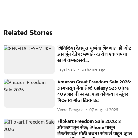
Related Stories
जिनिलिया देशमुख मुलांना जेवणात 'ही' गोष्ट
आवर्जून देतेच; म्हणते- दररोज एक चमचा
खाणं कम्पलसरी...
Payal Naik
20 hours ago
Amazon Great Freedom Sale 2026:
आजपासून मेगा सेल! Galaxy S25 Ultra
40 हजारांनी स्वस्त, पाहा कोणत्या वस्तूंवर
मिळतोय मोठा डिस्काउंट
Vinod Dengale
07 August 2026
Flipkart Freedom Sale 2026: 8
ऑगस्टपासून सेल; iPhone पासून
लॅपटॉपपर्यंत मोठी बचत! ऑफर्स पाहून व्हाल