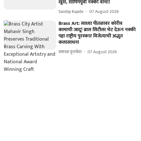
खुश, शॉपिंगपूर्वी नक्की वाचा!
Sandip Kapde
07 August 2026
Brass Art: साध्या पीतळावर कोरीव
कामाची जादू! ब्रास सिटीला भेट देऊन नक्की
पहा राष्ट्रीय पुरस्कार विजेत्याची अद्भुत
कलासाधना
सकाळ वृत्तसेवा
07 August 2026