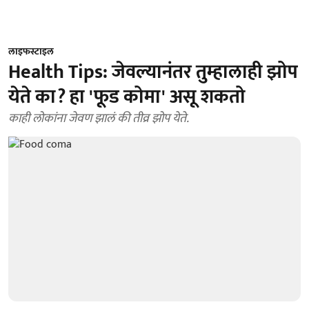
लाइफस्टाइल
Health Tips: जेवल्यानंतर तुम्हालाही झोप
येते का? हा 'फूड कोमा' असू शकतो
काही लोकांना जेवण झालं की तीव्र झोप येते.