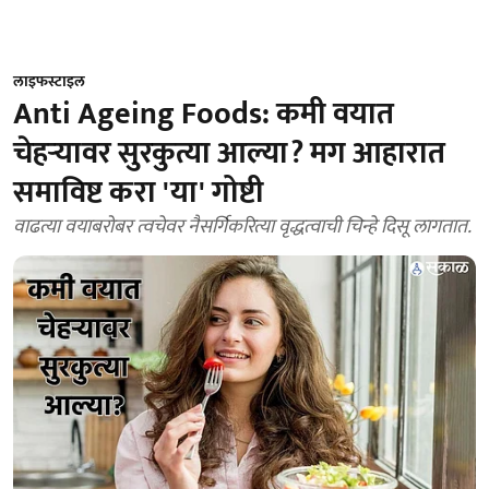
लाइफस्टाइल
Anti Ageing Foods: कमी वयात
चेहऱ्यावर सुरकुत्या आल्या? मग आहारात
समाविष्ट करा 'या' गोष्टी
वाढत्या वयाबरोबर त्वचेवर नैसर्गिकरित्या वृद्धत्वाची चिन्हे दिसू लागतात.